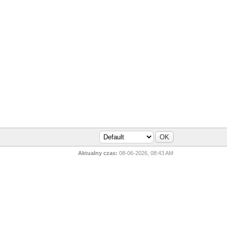
Aktualny czas:
08-06-2026, 08:43 AM