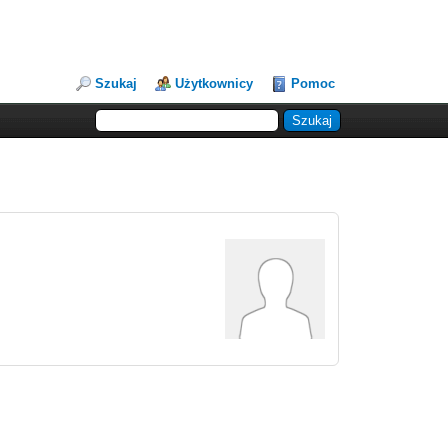
Szukaj
Użytkownicy
Pomoc